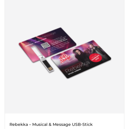
Rebekka – Musical & Message USB-Stick