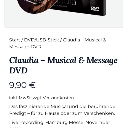
Start
/
DVD/USB-Stick
/ Claudia – Musical &
Message DVD
Claudia – Musical & Message
DVD
9,90
€
inkl. MwSt.
zzgl.
Versandkosten
Das faszinierende Musical und die berührende
Predigt – für zu Hause oder zum Verschenken.
Live Recording: Hamburg Messe, November