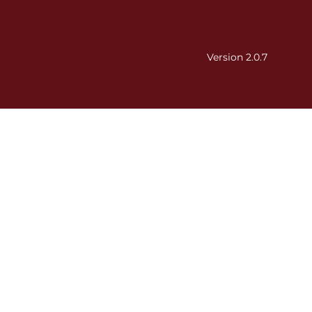
Version 2.0.7