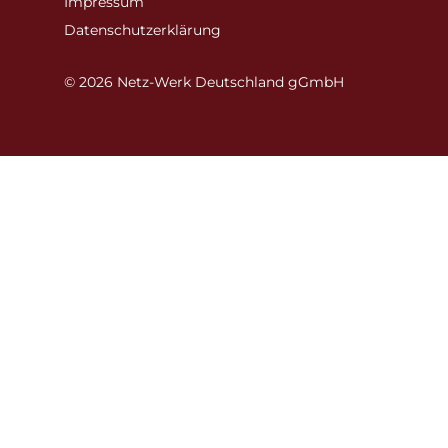
Impressum
Datenschutzerklärung
© 2026 Netz-Werk Deutschland gGmbH